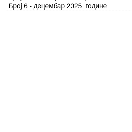
Број 6 - децембар 2025. године